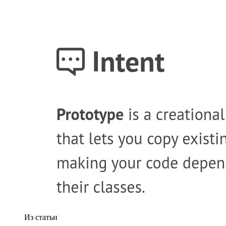
Из статьи