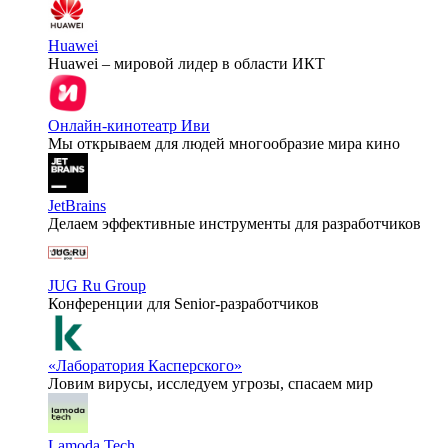
Huawei
Huawei – мировой лидер в области ИКТ
Онлайн-кинотеатр Иви
Мы открываем для людей многообразие мира кино
JetBrains
Делаем эффективные инструменты для разработчиков
JUG Ru Group
Конференции для Senior-разработчиков
«Лаборатория Касперского»
Ловим вирусы, исследуем угрозы, спасаем мир
Lamoda Tech