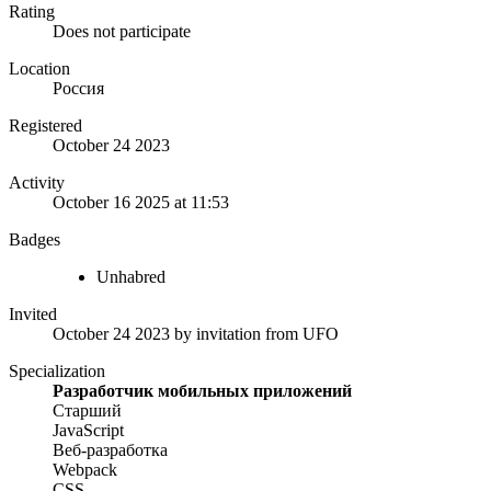
Rating
Does not participate
Location
Россия
Registered
October 24 2023
Activity
October 16 2025 at 11:53
Badges
Unhabred
Invited
October 24 2023
by invitation from
UFO
Specialization
Разработчик мобильных приложений
Старший
JavaScript
Веб-разработка
Webpack
CSS