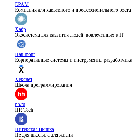
EPAM
Компания для карьерного и профессионального роста
Хабр
Экосистема для развития людей, вовлеченных в IT
Haulmont
Корпоративные системы и инструменты разработчика
Хекслет
Школа программирования
hh.ru
HR Tech
Питерская Вышка
Не для школы, а для жизни