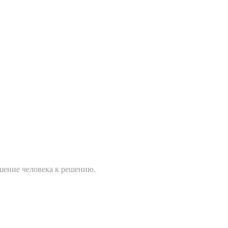
ошение человека к решению.