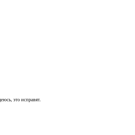
еюсь, это исправят.