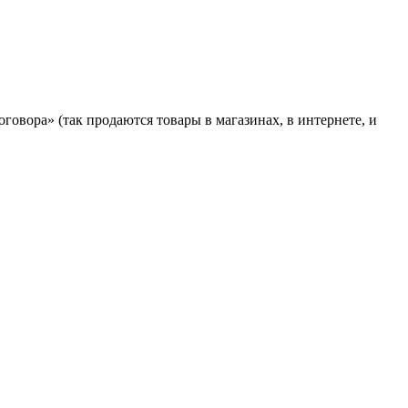
оговора» (так продаются товары в магазинах, в интернете, и