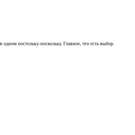
 одном постольку-поскольку. Главное, что есть выбор.