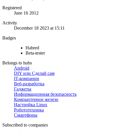
Registered
June 16 2012
Activity
December 18 2023 at 15:11
Badges
Habred
Beta-tester
Belongs to hubs
Android
DIY или Сделай сам
IT-компании
Веб-разработка
Гаджеты
Информационная безопасность
Компьютерное железо
Настройка Linux
Робототехника
Смартфоны
Subscribed to companies