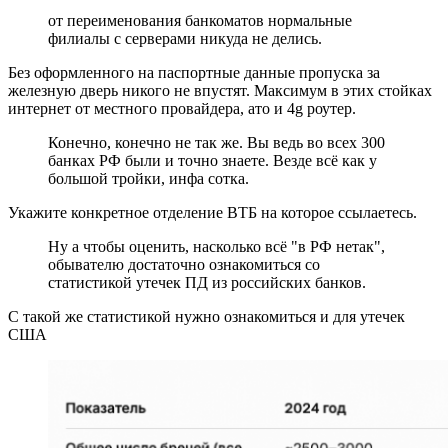
от переименования банкоматов нормальные
филиалы с серверами никуда не делись.
Без оформленного на паспортные данные пропуска за
железную дверь никого не впустят. Максимум в этих стойках
интернет от местного провайдера, ато и 4g роутер.
Конечно, конечно не так же. Вы ведь во всех 300
банках РФ были и точно знаете. Везде всё как у
большой тройки, инфа сотка.
Укажите конкретное отделение ВТБ на которое ссылаетесь.
Ну а чтобы оценить, насколько всё "в РФ нетак",
обывателю достаточно ознакомиться со
статистикой утечек ПД из российских банков.
С такой же статистикой нужно ознакомиться и для утечек
США