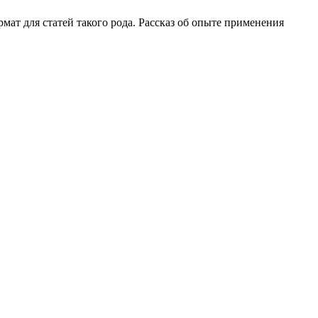
ат для статей такого рода. Рассказ об опыте применения