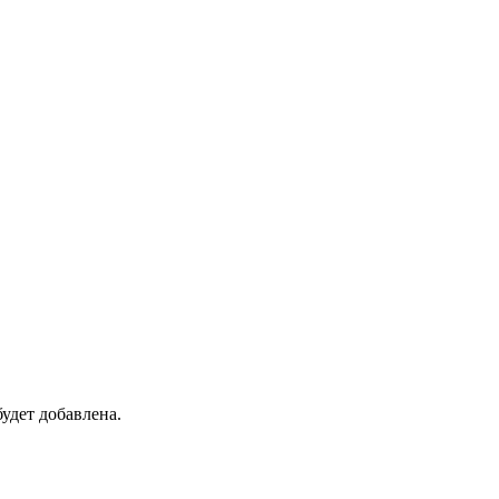
удет добавлена.