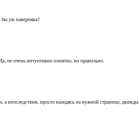
 бы уж наверняка?
Да, не очень интуитивно понятно, но правильно.
, а впоследствии, просто находясь на нужной странице, дважд