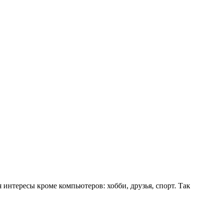
 интересы кроме компьютеров: хобби, друзья, спорт. Так