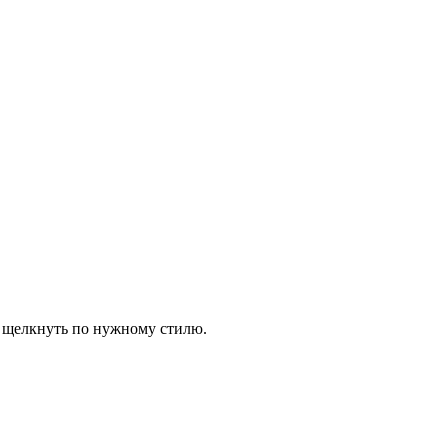
ы щелкнуть по нужному стилю.