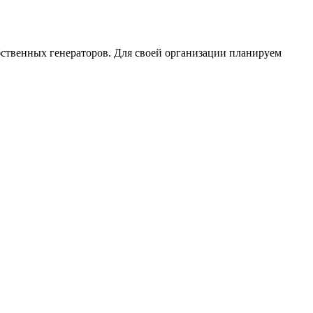
обственных генераторов. Для своей организации планируем