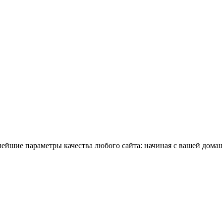
нейшие параметры качества любого сайта: начиная с вашей дом