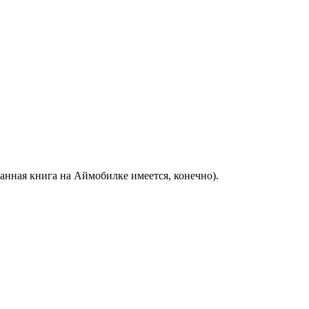
анная книга на Аймобилке имеется, конечно).