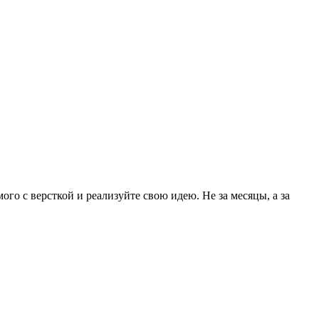
ого с версткой и реализуйте свою идею. Не за месяцы, а за