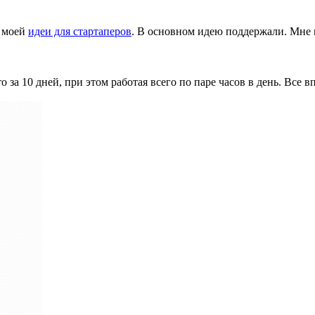
о моей
идеи для стартаперов
. В основном идею поддержали. Мн
 за 10 дней, при этом работая всего по паре часов в день. Все в