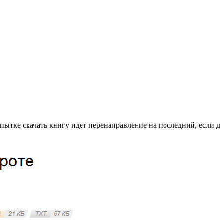
пытке скачать книгу идет перенаправление на последний, если д