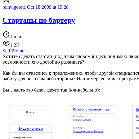
reinvigorate
Oct 18 2009 at 19:28
Стартапы по бартеру
1 min
1.2K
Self Promo
Хотите сделать стартап (под этим словом я здесь понимаю любо
возможности его достойно развивать?
Как бы вы отнеслись к предложению, чтобы другой специалист 
работу для него с вашей стороны? Например, если вы программ
Выглядеть это будет где-то так (кликабельно):