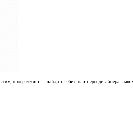
устим, программист — найдите себе в партнеры дизайнера знаком