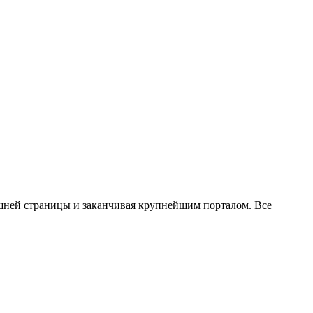
ашней страницы и заканчивая крупнейшим порталом. Все