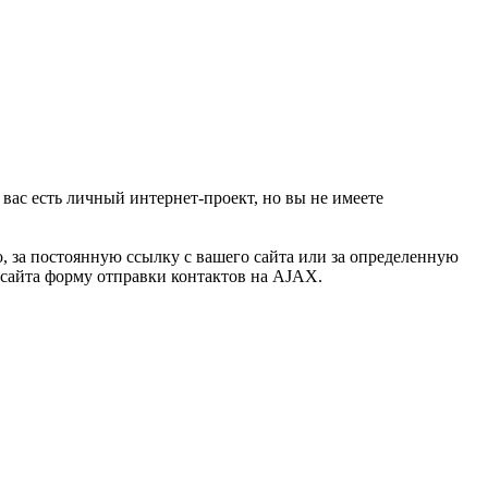
 вас есть личный интернет-проект, но вы не имеете
, за постоянную ссылку с вашего сайта или за определенную
о сайта форму отправки контактов на AJAX.