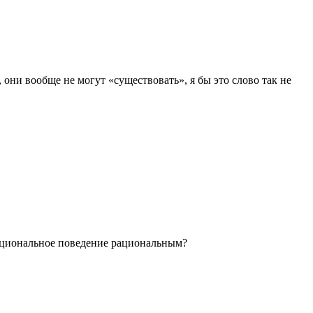
 они вообще не могут «существовать», я бы это слово так не
ррациональное поведение рациональным?