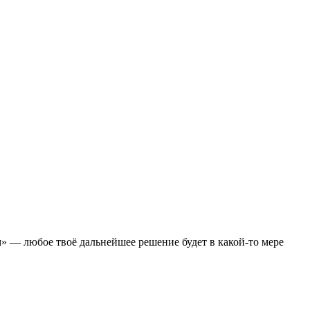
м» — любое твоё дальнейшее решение будет в какой-то мере