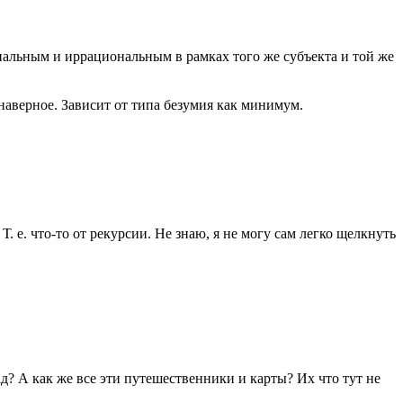
альным и иррациональным в рамках того же субъекта и той же
наверное. Зависит от типа безумия как минимум.
 е. что-то от рекурсии. Не знаю, я не могу сам легко щелкнуть
д? А как же все эти путешественники и карты? Их что тут не