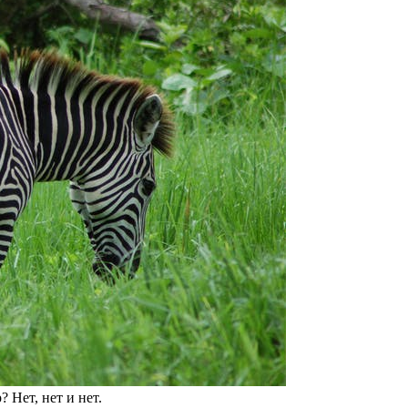
Нет, нет и нет.