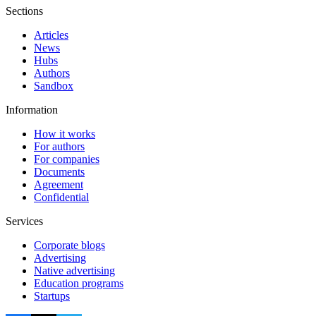
Sections
Articles
News
Hubs
Authors
Sandbox
Information
How it works
For authors
For companies
Documents
Agreement
Confidential
Services
Corporate blogs
Advertising
Native advertising
Education programs
Startups