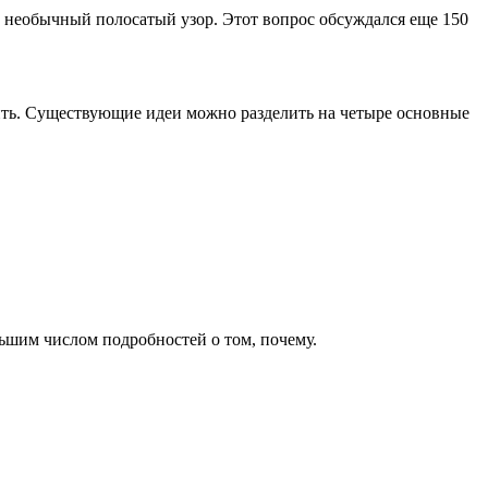
й необычный полосатый узор. Этот вопрос обсуждался еще 150
рить. Существующие идеи можно разделить на четыре основные
ьшим числом подробностей о том, почему.