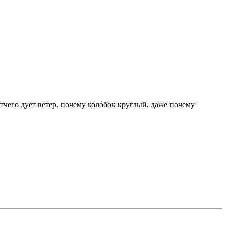
тчего дует ветер, почему колобок круглый, даже почему