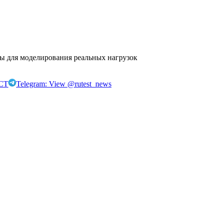
ы для моделирования реальных нагрузок
ЕСТ
Telegram: View @rutest_news