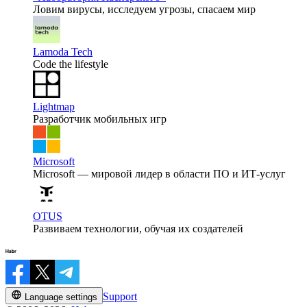
Ловим вирусы, исследуем угрозы, спасаем мир
Lamoda Tech
Code the lifestyle
Lightmap
Разработчик мобильных игр
Microsoft
Microsoft — мировой лидер в области ПО и ИТ-услуг
OTUS
Развиваем технологии, обучая их создателей
Support
Language settings