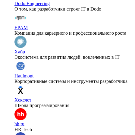
Dodo Engineering
О том, как разработчики строят IT в Dodo
EPAM
Компания для карьерного и профессионального роста
Хабр
Экосистема для развития людей, вовлеченных в IT
Haulmont
Корпоративные системы и инструменты разработчика
Хекслет
Школа программирования
hh.ru
HR Tech