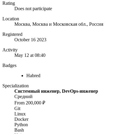
Rating
Does not participate
Location
Москва, Москва и Московская обл., Россия
Registered
October 16 2023
Activity
May 12 at 08:40
Badges
Habred
Specialization
Системный инженер, DevOps-инженер
Средний
From 200,000 ₽
Git
Linux
Docker
Python
Bash