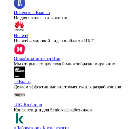
Питерская Вышка
Не для школы, а для жизни
Huawei
Huawei – мировой лидер в области ИКТ
Онлайн-кинотеатр Иви
Мы открываем для людей многообразие мира кино
JetBrains
Делаем эффективные инструменты для разработчиков
JUG Ru Group
Конференции для Senior-разработчиков
«Лаборатория Касперского»