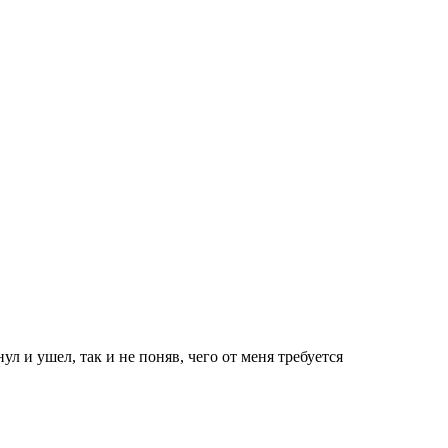
л и ушел, так и не поняв, чего от меня требуется