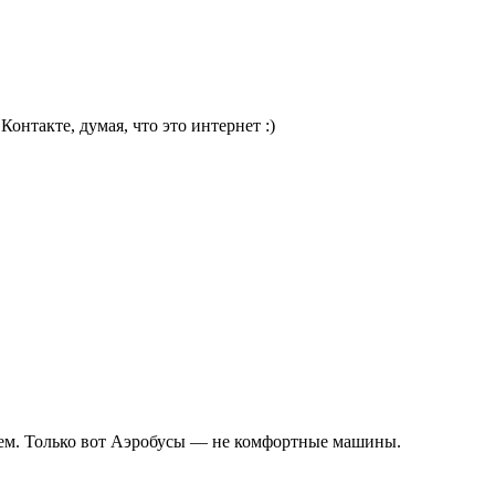
онтакте, думая, что это интернет :)
нем. Только вот Аэробусы — не комфортные машины.