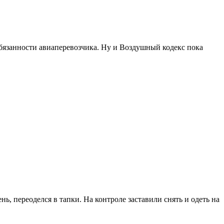
обязанности авиаперевозчика. Ну и Воздушный кодекс пока
, переоделся в тапки. На контроле заставили снять и одеть на