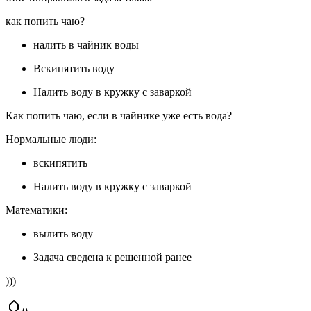
как попить чаю?
налить в чайник воды
Вскипятить воду
Налить воду в кружку с заваркой
Как попить чаю, если в чайнике уже есть вода?
Нормальные люди:
вскипятить
Налить воду в кружку с заваркой
Математики:
вылить воду
Задача сведена к решенной ранее
)))