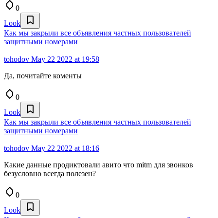
0
Look
Как мы закрыли все объявления частных пользователей
защитными номерами
tohodov
May 22 2022 at 19:58
Да, почитайте коменты
0
Look
Как мы закрыли все объявления частных пользователей
защитными номерами
tohodov
May 22 2022 at 18:16
Какие данные продиктовали авито что mitm для звонков
безусловно всегда полезен?
0
Look