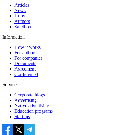
Articles
News
Hubs
Authors
Sandbox
Information
How it works
For authors
For companies
Documents
Agreement
Confidential
Services
Corporate blogs
Advertising
Native advertising
Education programs
Startups