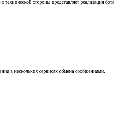
о с технической стороны представляет реализация бота:
вания в нескольких сервисах обмена сообщениями.