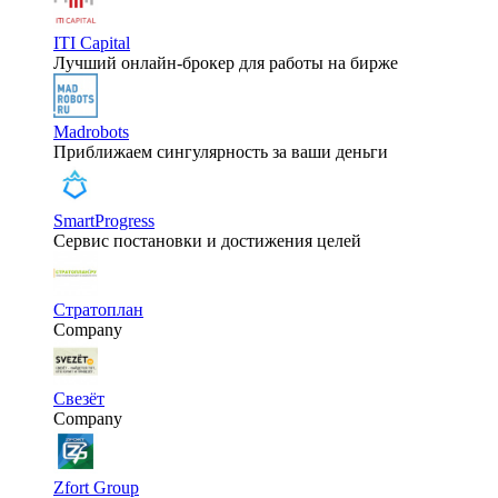
ITI Capital
Лучший онлайн-брокер для работы на бирже
Madrobots
Приближаем сингулярность за ваши деньги
SmartProgress
Сервис постановки и достижения целей
Стратоплан
Company
Свезёт
Company
Zfort Group