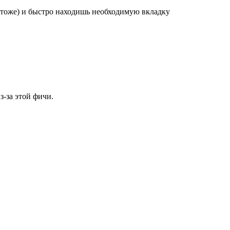
нт тоже) и быстро находишь необходимую вкладку
з-за этой фичи.