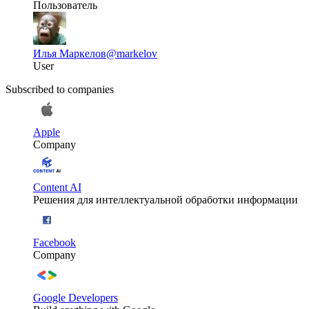
Пользователь
Илья Маркелов
@markelov
User
Subscribed to companies
Apple
Company
Content AI
Решения для интеллектуальной обработки информации
Facebook
Company
Google Developers