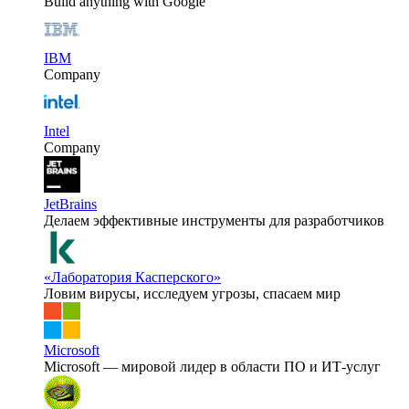
Build anything with Google
IBM
Company
Intel
Company
JetBrains
Делаем эффективные инструменты для разработчиков
«Лаборатория Касперского»
Ловим вирусы, исследуем угрозы, спасаем мир
Microsoft
Microsoft — мировой лидер в области ПО и ИТ-услуг