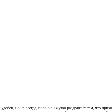
, удобен, но не всегда, порою он жутко раздражает тем, что прих