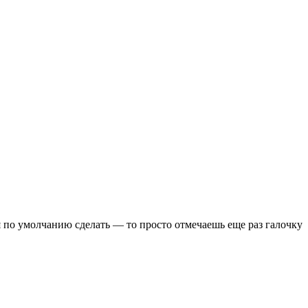
ся по умолчанию сделать — то просто отмечаешь еще раз галочку