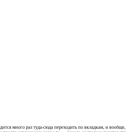
одится много раз туда-сюда переходить по вкладкам, и вообще,