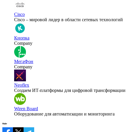
Cisco
Cisco – мировой лидер в области сетевых технологий
Кнопка
Company
МегаФон
Company
Neoflex
Создаем ИТ-платформы для цифровой трансформации
Wiren Board
Оборудование для автоматизации и мониторинга