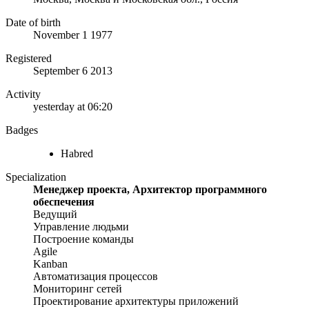
Date of birth
November 1 1977
Registered
September 6 2013
Activity
yesterday at 06:20
Badges
Habred
Specialization
Менеджер проекта, Архитектор программного
обеспечения
Ведущий
Управление людьми
Построение команды
Agile
Kanban
Автоматизация процессов
Мониторинг сетей
Проектирование архитектуры приложений