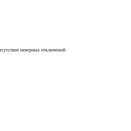
отсутствие неверных отключений.