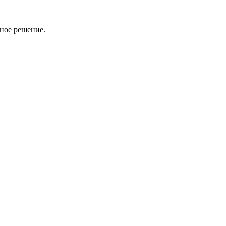
нное решение.