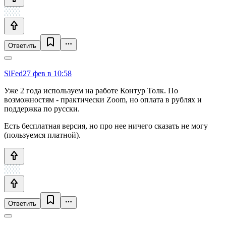
Ответить
SlFed
27 фев в 10:58
Уже 2 года используем на работе Контур Толк. По
возможностям - практически Zoom, но оплата в рублях и
поддержка по русски.
Есть бесплатная версия, но про нее ничего сказать не могу
(пользуемся платной).
Ответить