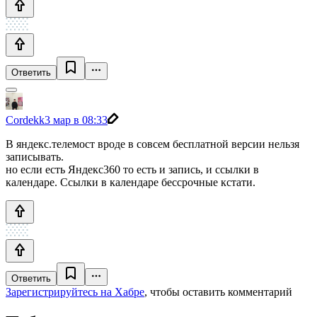
Ответить
Cordekk
3 мар в 08:33
В яндекс.телемост вроде в совсем бесплатной версии нельзя
записывать.
но если есть Яндекс360 то есть и запись, и ссылки в
календаре. Ссылки в календаре бессрочные кстати.
Ответить
Зарегистрируйтесь на Хабре
, чтобы оставить комментарий