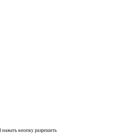
ll нажать кнопку разрешить