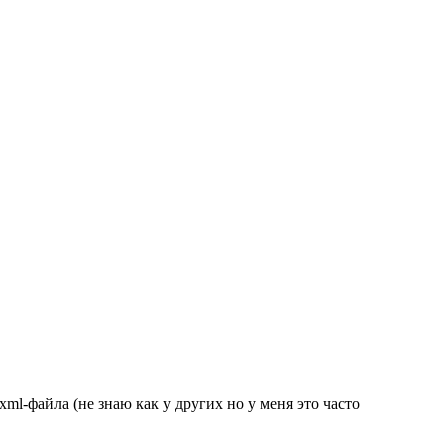
l-файла (не знаю как у других но у меня это часто