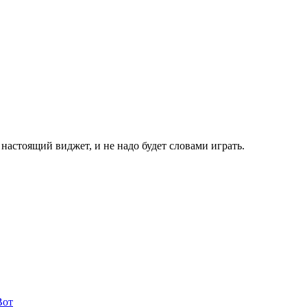
е настоящий виджет, и не надо будет словами играть.
Вот