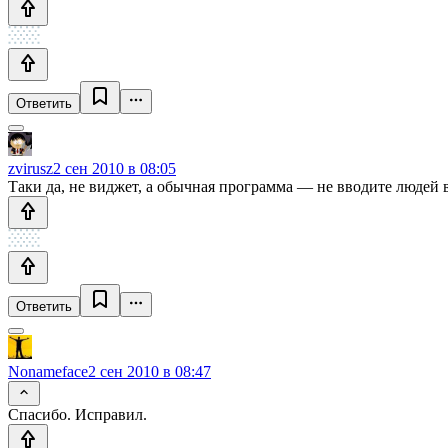
Ответить
zvirusz
2 сен 2010 в 08:05
Таки да, не виджет, а обычная программа — не вводите людей 
Ответить
Nonameface
2 сен 2010 в 08:47
Спасибо. Исправил.