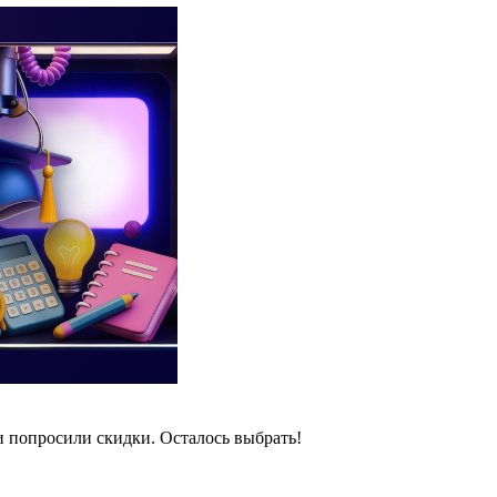
и попросили скидки. Осталось выбрать!