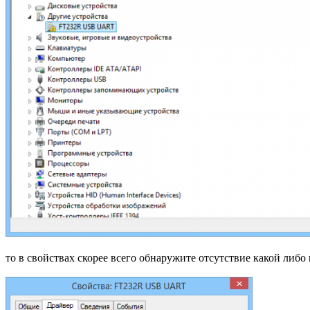
то в свойствах скорее всего обнаружите отсутствие какой либо