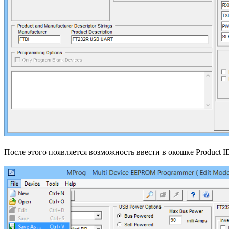
После этого появляется возможность ввести в окошке Product 