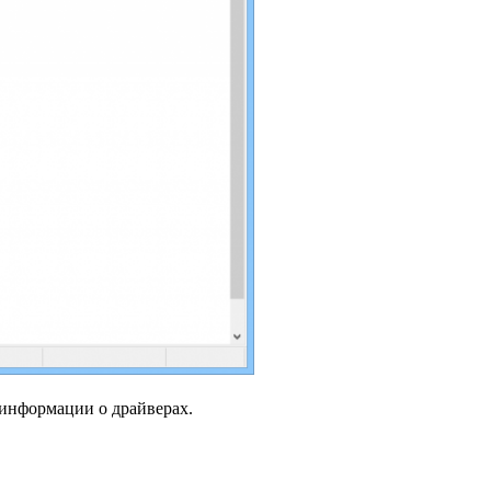
 информации о драйверах.