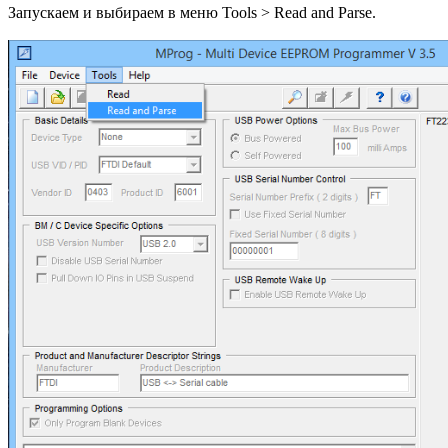
Запускаем и выбираем в меню Tools > Read and Parse.