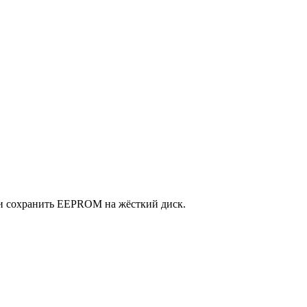
… и сохранить EEPROM на жёсткий диск.