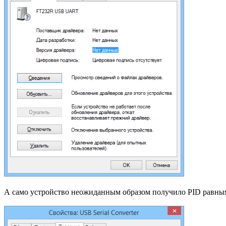
А само устройство неожиданным образом получило PID равны