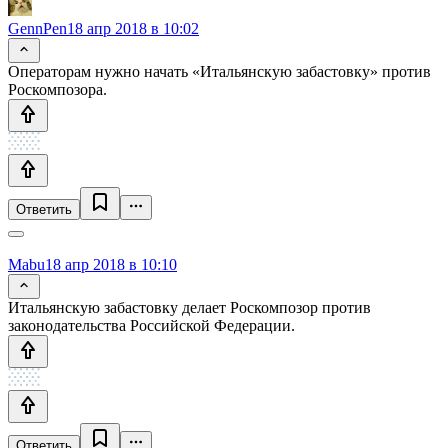
GennPen
18 апр 2018 в 10:02
Операторам нужно начать «Итальянскую забастовку» против
Роскомпозора.
Ответить
Mabu
18 апр 2018 в 10:10
Итальянскую забастовку делает Роскомпозор против
законодательства Российской Федерации.
Ответить