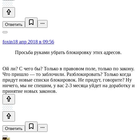
Ответить
foxin
18 апр 2018 в 09:56
Просьба руками убрать блокировку этих адресов.
Ой ли? С чего бы? Только в правовом поле, только по закону.
Что пришло — то заблочили. Разблокировать? Только когда
придут новые списки блокировок. Не придут, говорите? Ну
ничего, мы не спешим, у вас 2-3 месяца уйдет на доработку и
принятие новых законов.
Ответить