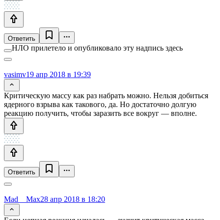
Ответить
НЛО прилетело и опубликовало эту надпись здесь
vasimv
19 апр 2018 в 19:39
Критическую массу как раз набрать можно. Нельзя добиться
ядерного взрыва как такового, да. Но достаточно долгую
реакцию получить, чтобы заразить все вокруг — вполне.
Ответить
Mad__Max
28 апр 2018 в 18:20