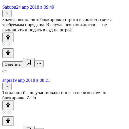
Sabubu
24 апр 2018 в 09:49
Значит, выполнять блокировки строго в соответствие с
требуемым порядком. В случае невозможности — не
выполнять и подать в суд на штраф.
Ответить
anprs
19 апр 2018 в 08:21
Тогда они бы не участвовали и в «эксперименте» по
блокировке Zello