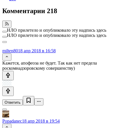
Комментарии
218
НЛО прилетело и опубликовало эту надпись здесь
НЛО прилетело и опубликовало эту надпись здесь
milten80
18 апр 2018 в 16:58
Кажется, апофеоза не будет. Так как нет предела
роскомнадзоровскому совершенству)
Ответить
Popadanec
18 апр 2018 в 19:54