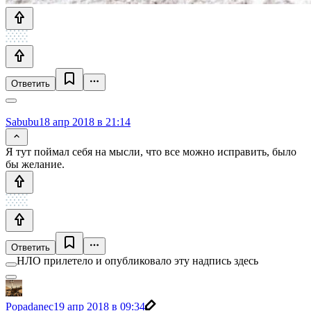
Ответить
Sabubu
18 апр 2018 в 21:14
Я тут поймал себя на мысли, что все можно исправить, было
бы желание.
Ответить
НЛО прилетело и опубликовало эту надпись здесь
Popadanec
19 апр 2018 в 09:34