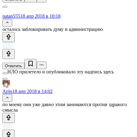
natan555
18 апр 2018 в 10:18
осталось заблокировать думу и администрацию
Ответить
НЛО прилетело и опубликовало эту надпись здесь
Arris
18 апр 2018 в 14:02
по моему они уже давно этим занимаются против здравого
смысла