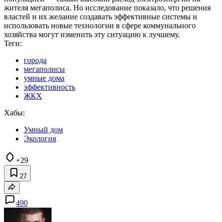
жителя мегаполиса. Но исследование показало, что решения
властей и их желание создавать эффективные системы и
использовать новые технологии в сфере коммунального
хозяйства могут изменить эту ситуацию к лучшему.
Теги:
города
мегаполисы
умные дома
эффективность
ЖКХ
Хабы:
Умный дом
Экология
+29
27
490