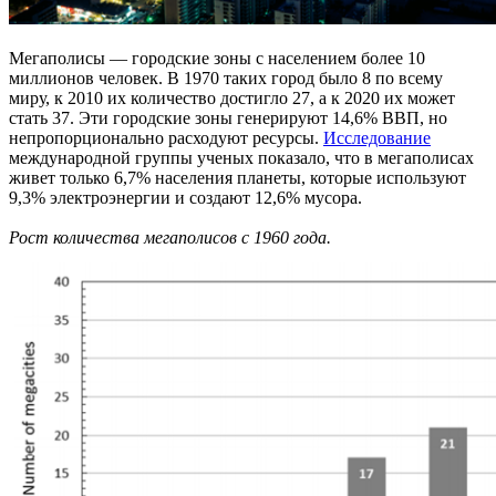
Мегаполисы — городские зоны с населением более 10
миллионов человек. В 1970 таких город было 8 по всему
миру, к 2010 их количество достигло 27, а к 2020 их может
стать 37. Эти городские зоны генерируют 14,6% ВВП, но
непропорционально расходуют ресурсы.
Исследование
международной группы ученых показало, что в мегаполисах
живет только 6,7% населения планеты, которые используют
9,3% электроэнергии и создают 12,6% мусора.
Рост количества мегаполисов с 1960 года.