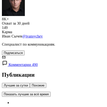
8K+
Охват за 30 дней
149
Карма
Иван Сычев
@ivansychev
Специалист по коммуникациям.
Подписаться
Комментарии 490
Публикации
Лучшие за сутки
Похожие
Показать лучшие за всё время