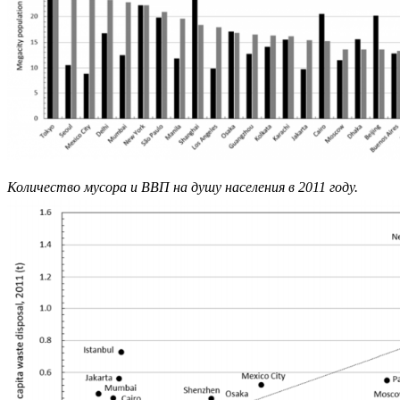
Количество мусора и ВВП на душу населения в 2011 году.