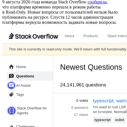
9 августа 2026 года команда Stack Overflow
сообщила
,
что платформа временно перешла в режим работы
в Read‑Only. Новые вопросы от пользователей нельзя было
публиковать на ресурсе. Спустя 12 часов администрация
платформы вернула возможность задавать новые вопросы.