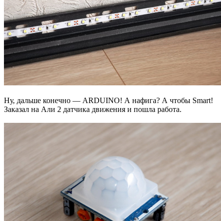
Ну, дальше конечно — ARDUINO! А нафига? А чтобы Smart!
Заказал на Али 2 датчика движения и пошла работа.