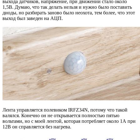
выхода датчиков, напряжение, при движении стало около
1,5В. Думаю, что так делать нельзя и нужно было поставить
диоды, но разбирать заново было неохота, тем более, что этот
выход был заведен на АЦП.
Лента управляется полевиком IRFZ34N, потому что такой
валялся. Конечно он не открывается полностью пятью
вольтами, но с моей лентой, которая потребляет около 1А при
12В он справляется без нагрева.