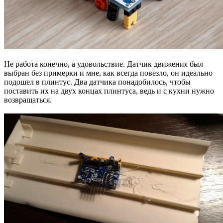
Не работа конечно, а удовольствие. Датчик движения был
выбран без примерки и мне, как всегда повезло, он идеально
подошел в плинтус. Два датчика понадобилось, чтобы
поставить их на двух концах плинтуса, ведь и с кухни нужно
возвращаться.