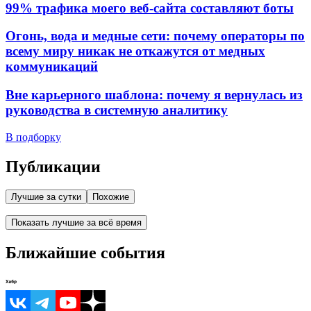
99% трафика моего веб‑сайта составляют боты
Огонь, вода и медные сети: почему операторы по
всему миру никак не откажутся от медных
коммуникаций
Вне карьерного шаблона: почему я вернулась из
руководства в системную аналитику
В подборку
Публикации
Лучшие за сутки
Похожие
Показать лучшие за всё время
Ближайшие события