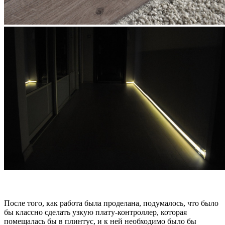
После того, как работа была проделана, подумалось, что было
бы классно сделать узкую плату-контроллер, которая
помещалась бы в плинтус, и к ней необходимо было бы