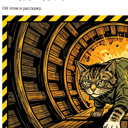
Об этом и расскажу.