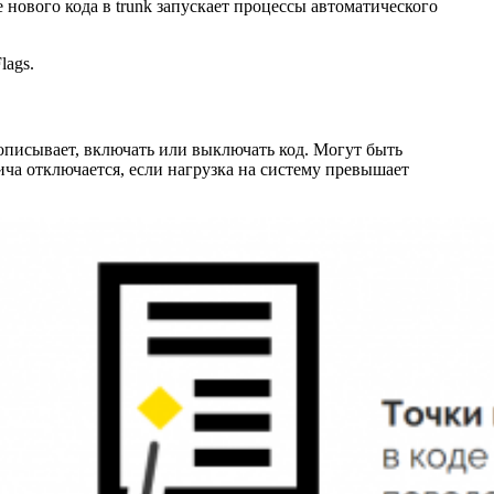
 нового кода в trunk запускает процессы автоматического
lags.
рописывает, включать или выключать код. Могут быть
ича отключается, если нагрузка на систему превышает