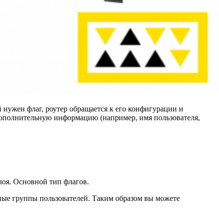
й нужен флаг, роутер обращается к его конфигурации и
 дополнительную информацию (например, имя пользователя,
лоя. Основной тип флагов.
ные группы пользователей. Таким образом вы можете