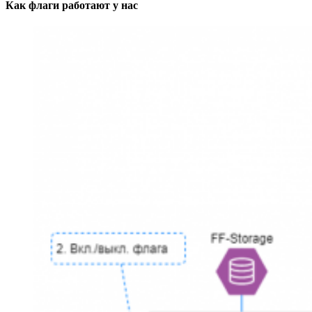
Как флаги работают у нас