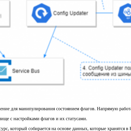
ние для манипулирования состоянием флагов. Напрямую работа
ище с настройками флагов и их статусами.
урс, который собирается на основе данных, которые хранятся в 