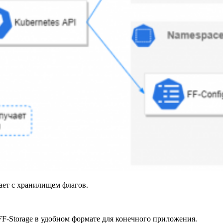
ет с хранилищем флагов.
FF-Storage в удобном формате для конечного приложения.