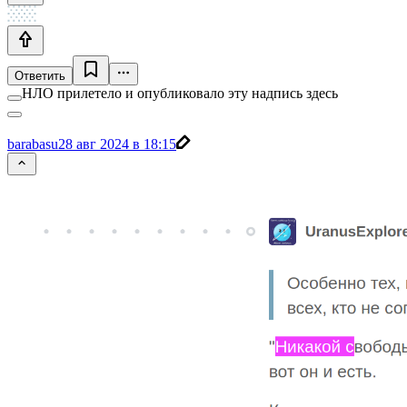
Ответить
НЛО прилетело и опубликовало эту надпись здесь
barabasu
28 авг 2024 в 18:15