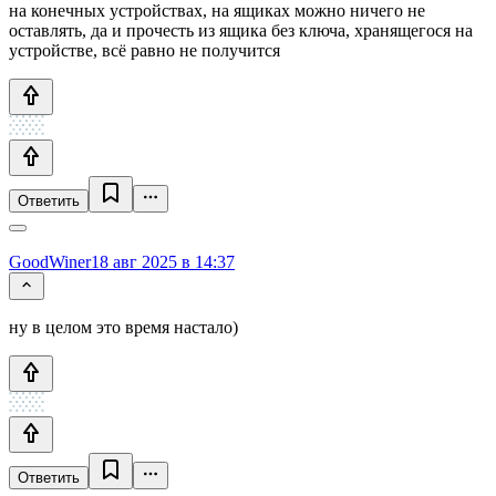
на конечных устройствах, на ящиках можно ничего не
оставлять, да и прочесть из ящика без ключа, хранящегося на
устройстве, всё равно не получится
Ответить
GoodWiner
18 авг 2025 в 14:37
ну в целом это время настало)
Ответить