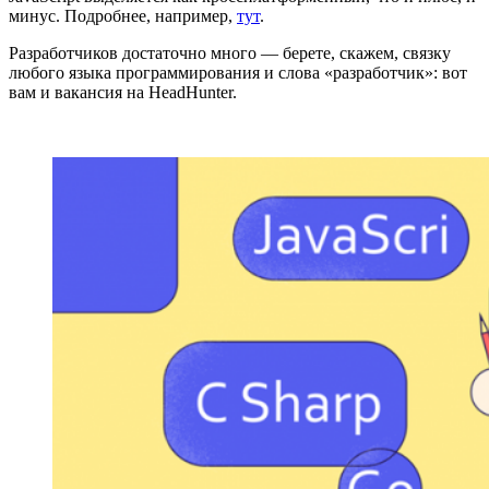
минус. Подробнее, например,
тут
.
Разработчиков достаточно много — берете, скажем, связку
любого языка программирования и слова «разработчик»: вот
вам и вакансия на HeadHunter.