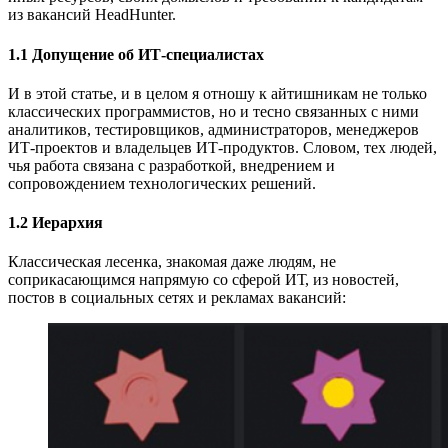
из вакансий HeadHunter.
1.1 Допущение об ИТ-специалистах
И в этой статье, и в целом я отношу к айтишникам не только
классических программистов, но и тесно связанных с ними
аналитиков, тестировщиков, администраторов, менеджеров
ИТ-проектов и владельцев ИТ-продуктов. Словом, тех людей,
чья работа связана с разработкой, внедрением и
сопровождением технологических решений.
1.2 Иерархия
Классическая лесенка, знакомая даже людям, не
соприкасающимся напрямую со сферой ИТ, из новостей,
постов в социальных сетях и рекламах вакансий: