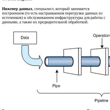
Инженер данных
, специалист, который занимается
построением (то есть настраиванием перегрузки данных из
источников) и обслуживанием инфраструктуры для работы с
данными, а также их предварительной обработкой.