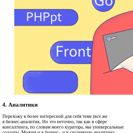
4. Аналитики
Перехожу к более интересной для себя теме (все же
я бизнес‑аналитик. Но это неточно, так как в сфере
консалтинга, по словам моего куратора, мы универсальные
солдаты. Можем и в бизнес-, и в системную аналитику