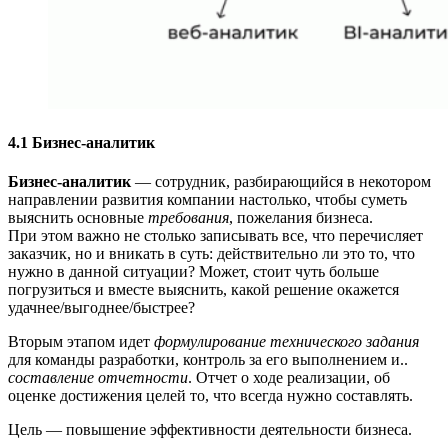
4.1 Бизнес-аналитик
Бизнес-аналитик
— сотрудник, разбирающийся в некотором
направлении развития компании настолько, чтобы суметь
выяснить основные
требования
, пожелания бизнеса.
При этом важно не столько записывать все, что перечисляет
заказчик, но и вникать в суть: действительно ли это то, что
нужно в данной ситуации? Может, стоит чуть больше
погрузиться и вместе выяснить, какой решение окажется
удачнее/выгоднее/быстрее?
Вторым этапом идет
формулирование технического задания
для команды разработки, контроль за его выполнением и..
составление
отчетности
. Отчет о ходе реализации, об
оценке достижения целей то, что всегда нужно составлять.
Цель — повышение эффективности деятельности бизнеса.