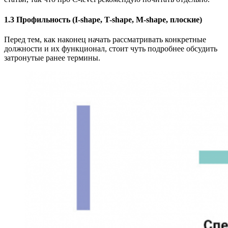
1.3 Профильность (I-shape, T-shape, M-shape, плоские)
Перед тем, как наконец начать рассматривать конкретные
должности и их функционал, стоит чуть подробнее обсудить
затронутые ранее термины.