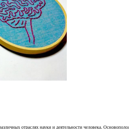
азличных отраслях науки и деятельности человека. Основополо