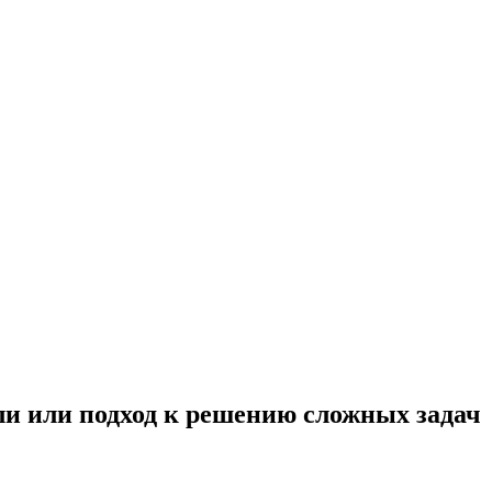
 или подход к решению сложных задач