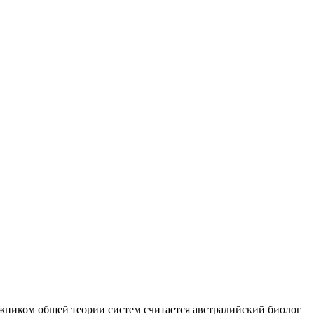
жником общей теории систем считается австралийский биолог