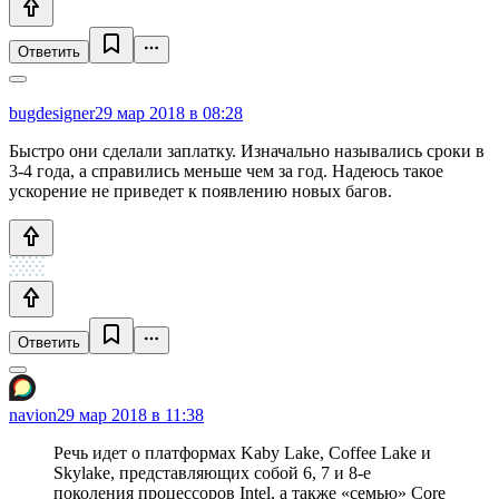
Ответить
bugdesigner
29 мар 2018 в 08:28
Быстро они сделали заплатку. Изначально назывались сроки в
3-4 года, а справились меньше чем за год. Надеюсь такое
ускорение не приведет к появлению новых багов.
Ответить
navion
29 мар 2018 в 11:38
Речь идет о платформах Kaby Lake, Coffee Lake и
Skylake, представляющих собой 6, 7 и 8-е
поколения процессоров Intel, а также «семью» Core