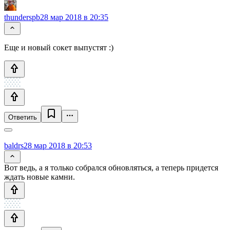
thunderspb
28 мар 2018 в 20:35
Еще и новый сокет выпустят :)
Ответить
baldrs
28 мар 2018 в 20:53
Вот ведь, а я только собрался обновляться, а теперь придется
ждать новые камни.