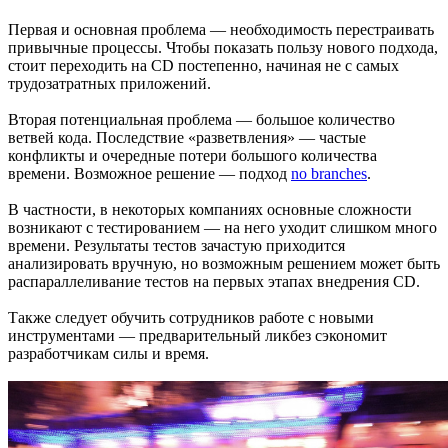
Первая и основная проблема — необходимость перестраивать
привычные процессы. Чтобы показать пользу нового подхода,
стоит переходить на CD постепенно, начиная не с самых
трудозатратных приложений.
Вторая потенциальная проблема — большое количество
ветвей кода. Последствие «разветвления» — частые
конфликты и очередные потери большого количества
времени. Возможное решение — подход
no branches
.
В частности, в некоторых компаниях основные сложности
возникают с тестированием — на него уходит слишком много
времени. Результаты тестов зачастую приходится
анализировать вручную, но возможным решением может быть
распараллеливание тестов на первых этапах внедрения CD.
Также следует обучить сотрудников работе с новыми
инструментами — предварительный ликбез сэкономит
разработчикам силы и время.