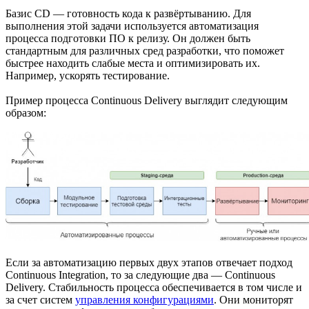
Базис CD — готовность кода к развёртыванию. Для
выполнения этой задачи используется автоматизация
процесса подготовки ПО к релизу. Он должен быть
стандартным для различных сред разработки, что поможет
быстрее находить слабые места и оптимизировать их.
Например, ускорять тестирование.
Пример процесса Continuous Delivery выглядит следующим
образом:
Если за автоматизацию первых двух этапов отвечает подход
Continuous Integration, то за следующие два — Continuous
Delivery. Стабильность процесса обеспечивается в том числе и
за счет систем
управления конфигурациями
. Они мониторят