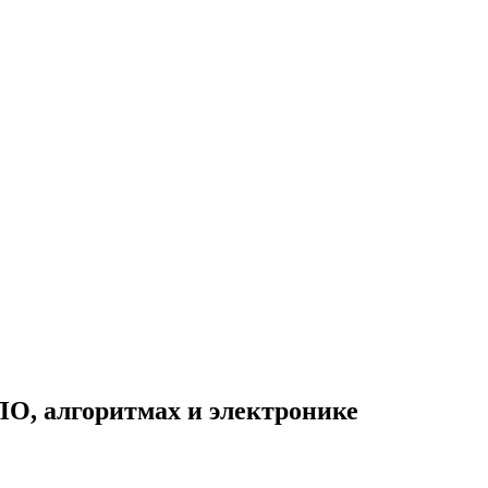
ПО, алгоритмах и электронике