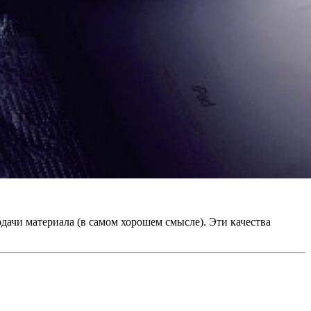
дачи материала (в самом хорошем смысле). Эти качества