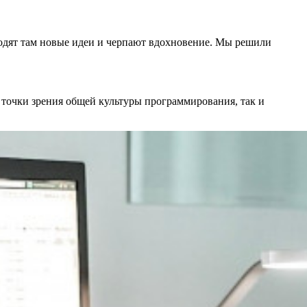
ходят там новые идеи и черпают вдохновение. Мы решили
с точки зрения общей культуры программирования, так и