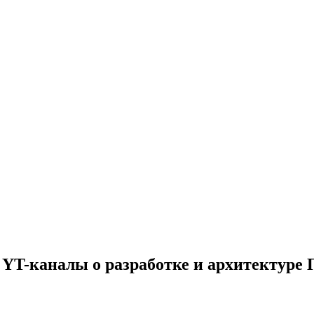
YT-каналы о разработке и архитектуре 