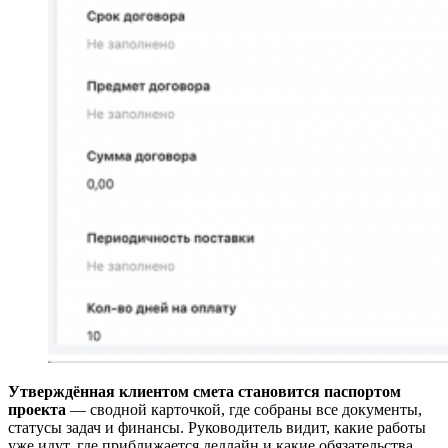
Утверждённая клиентом смета становится паспортом
проекта
— сводной карточкой, где собраны все документы,
статусы задач и финансы. Руководитель видит, какие работы
уже идут, где приближается дедлайн и какие обязательства