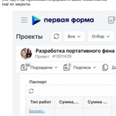
ещё не закрыты.