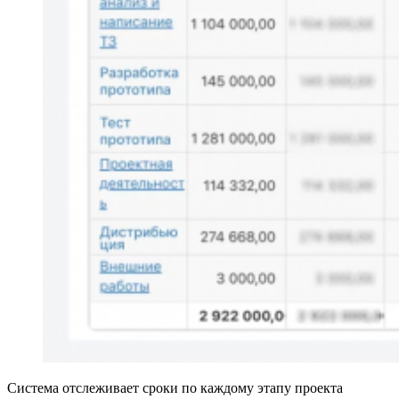
Система отслеживает сроки по каждому этапу проекта