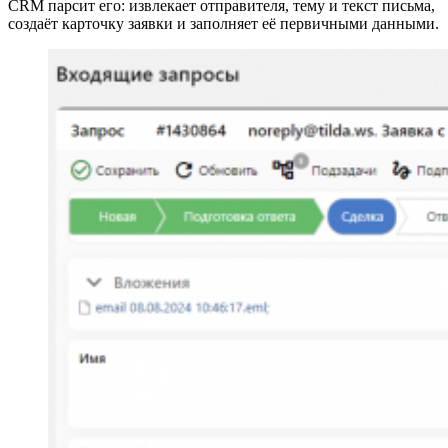
CRM парсит его: извлекает отправителя, тему и текст письма,
создаёт карточку заявки и заполняет её первичными данными.