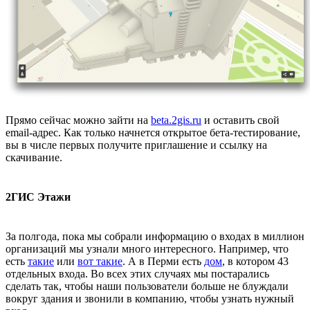
Прямо сейчас можно зайти на
beta.2gis.ru
и оставить свой
email-адрес. Как только начнется открытое бета-тестирование,
вы в числе первых получите приглашение и ссылку на
скачивание.
2ГИС Этажи
За полгода, пока мы собрали информацию о входах в миллион
организаций мы узнали много интересного. Например, что
есть
такие
или
вот такие
. А в Перми есть
дом
, в котором 43
отдельных входа. Во всех этих случаях мы постарались
сделать так, чтобы наши пользователи больше не блуждали
вокруг здания и звонили в компанию, чтобы узнать нужный