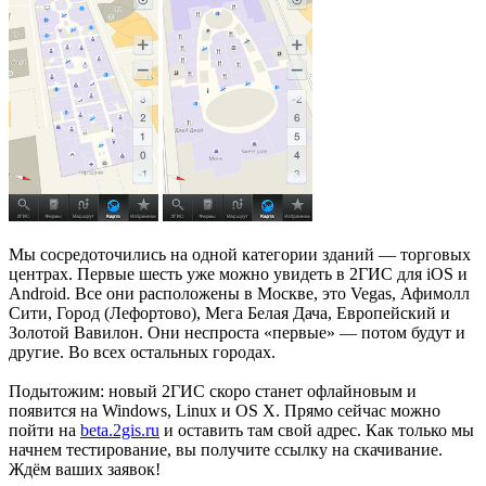
Мы сосредоточились на одной категории зданий — торговых
центрах. Первые шесть уже можно увидеть в 2ГИС для iOS и
Android. Все они расположены в Москве, это Vegas, Афимолл
Сити, Город (Лефортово), Мега Белая Дача, Европейский и
Золотой Вавилон. Они неспроста «первые» — потом будут и
другие. Во всех остальных городах.
Подытожим: новый 2ГИС скоро станет офлайновым и
появится на Windows, Linux и OS X. Прямо сейчас можно
пойти на
beta.2gis.ru
и оставить там свой адрес. Как только мы
начнем тестирование, вы получите ссылку на скачивание.
Ждём ваших заявок!