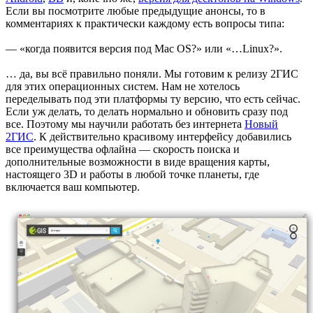
Если вы посмотрите любые предыдущие анонсы, то в
комментариях к практически каждому есть вопросы типа:
— «когда появится версия под Mac OS?» или «…Linux?».
… да, вы всё правильно поняли. Мы готовим к релизу 2ГИС
для этих операционных систем. Нам не хотелось
переделывать под эти платформы ту версию, что есть сейчас.
Если уж делать, то делать нормально и обновить сразу под
все. Поэтому мы научили работать без интернета
Новый
2ГИС
. К действительно красивому интерфейсу добавились
все преимущества офлайна — скорость поиска и
дополнительные возможности в виде вращения карты,
настоящего 3D и работы в любой точке планеты, где
включается ваш компьютер.