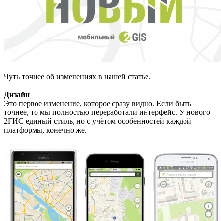
Чуть точнее об изменениях в нашей статье.
Дизайн
Это первое изменение, которое сразу видно. Если быть
точнее, то мы полностью переработали интерфейс. У нового
2ГИС единый стиль, но с учётом особенностей каждой
платформы, конечно же.