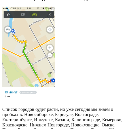
Список городов будет расти, но уже сегодня мы знаем о
пробках в: Новосибирске, Барнауле, Волгограде,
Екатеринбурге, Иркутске, Казани, Калининграде, Кемерово,
Красноярске, Нижнем Новгороде, Новокузнецке, Омске,