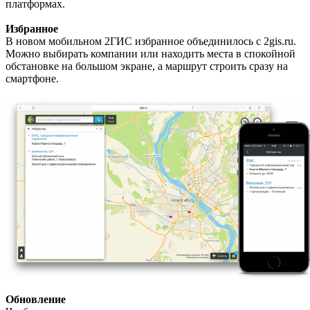
платформах.
Избранное
В новом мобильном 2ГИС избранное объединилось с 2gis.ru.
Можно выбирать компании или находить места в спокойной
обстановке на большом экране, а маршрут строить сразу на
смартфоне.
Обновление