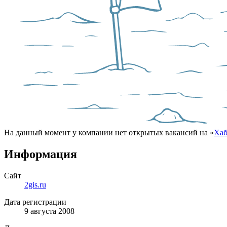
На данный момент у компании нет открытых вакансий на «
Хаб
Информация
Сайт
2gis.ru
Дата регистрации
9 августа 2008