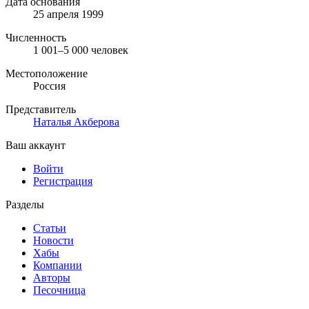
Дата основания
25 апреля 1999
Численность
1 001–5 000 человек
Местоположение
Россия
Представитель
Наталья Акберова
Ваш аккаунт
Войти
Регистрация
Разделы
Статьи
Новости
Хабы
Компании
Авторы
Песочница