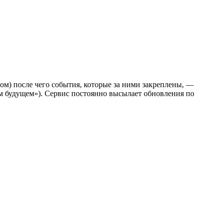
ом) после чего события, которые за ними закреплены, —
ком будущем»). Сервис постоянно высылает обновления по