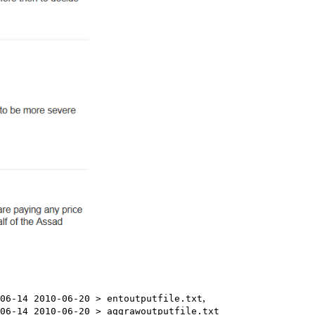
,
06-14 2010-06-20 > entoutputfile.txt
06-14 2010-06-20 > aggrawoutputfile.txt