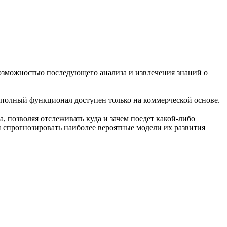
возможностью последующего анализа и извлечения знаний о
я полный функционал доступен только на коммерческой основе.
, позволяя отслеживать куда и зачем поедет какой-либо
 спрогнозировать наиболее вероятные модели их развития