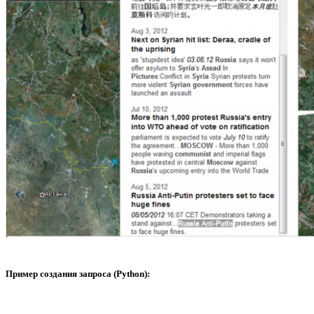
Пример создания запроса (Python):