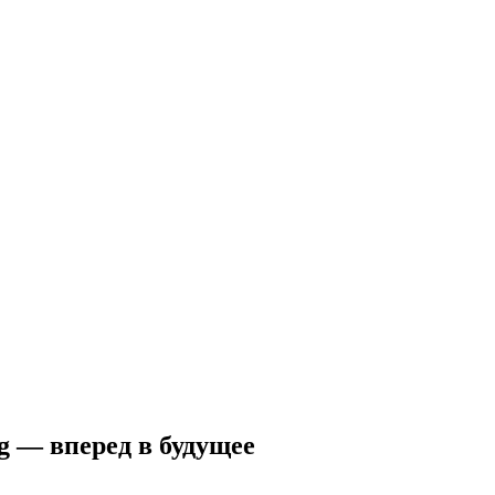
g — вперед в будущее