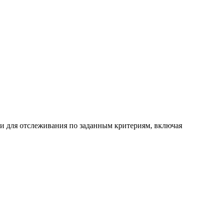
ки для отслеживания по заданным критериям, включая