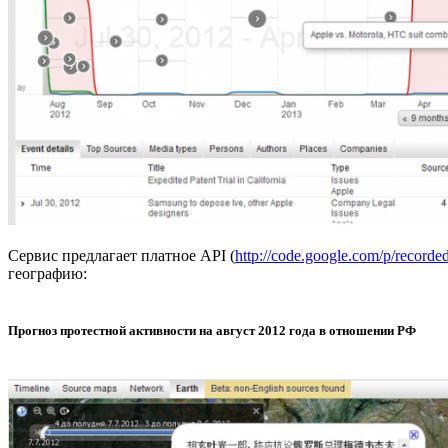
Сервис предлагает платное API (
http://code.google.com/p/record
географию:
Прогноз протестной активности на август 2012 года в отношении РФ