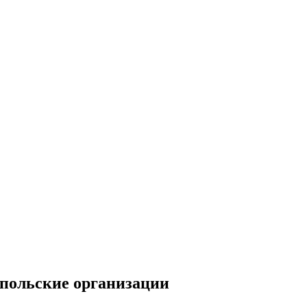
 польские организации