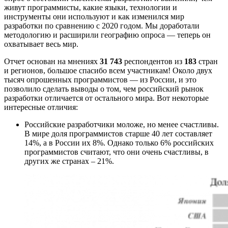
живут программисты, какие языки, технологии и
инструменты они используют и как изменился мир
разработки по сравнению с 2020 годом. Мы доработали
методологию и расширили географию опроса — теперь он
охватывает весь мир.
Отчет основан на мнениях
31 743
респондентов из
183
стран
и регионов, большое спасибо всем участникам! Около двух
тысяч опрошенных программистов — из России, и это
позволило сделать выводы о том, чем российский рынок
разработки отличается от остального мира. Вот некоторые
интересные отличия:
Российские разработчики моложе, но менее счастливы.
В мире доля программистов старше 40 лет составляет
14%, а в России их 8%. Однако только 6% российских
программистов считают, что они очень счастливы, в
других же странах – 21%.