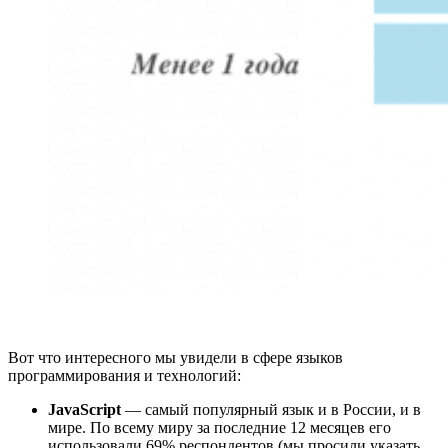
Вот что интересного мы увидели в сфере языков
программирования и технологий:
JavaScript
— самый популярный язык и в России, и в
мире. По всему миру за последние 12 месяцев его
использовали 69% респондентов (мы просили указать