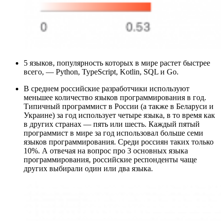
5 языков, популярность которых в мире растет быстрее
всего, — Python, TypeScript, Kotlin, SQL и Go.
В среднем российские разработчики используют
меньшее количество языков программирования в год.
Типичный программист в России (а также в Беларуси и
Украине) за год использует четыре языка, в то время как
в других странах — пять или шесть. Каждый пятый
программист в мире за год использовал больше семи
языков программирования. Среди россиян таких только
10%. А отвечая на вопрос про 3 основных языка
программирования, российские респонденты чаще
других выбирали один или два языка.