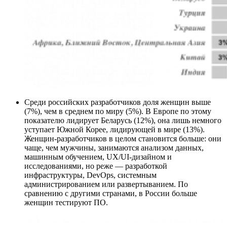
Среди российских разработчиков доля женщин выше
(7%), чем в среднем по миру (5%). В Европе по этому
показателю лидирует Беларусь (12%), она лишь немного
уступает Южной Корее, лидирующей в мире (13%).
Женщин-разработчиков в целом становится больше: они
чаще, чем мужчины, занимаются анализом данных,
машинным обучением, UX/UI-дизайном и
исследованиями, но реже — разработкой
инфраструктуры, DevOps, системным
администрированием или развертыванием. По
сравнению с другими странами, в России больше
женщин тестируют ПО.