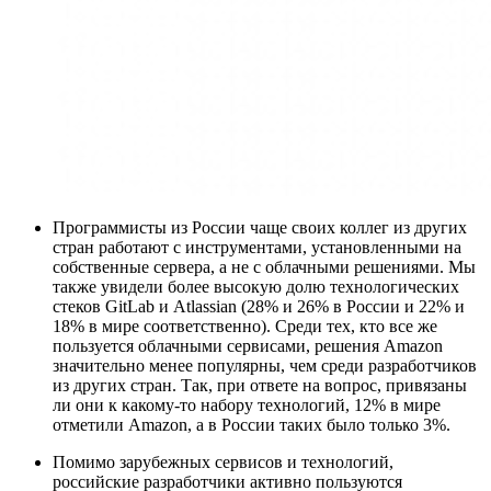
Программисты из России чаще своих коллег из других
стран работают с инструментами, установленными на
собственные сервера, а не с облачными решениями. Мы
также увидели более высокую долю технологических
стеков GitLab и Atlassian (28% и 26% в России и 22% и
18% в мире соответственно). Среди тех, кто все же
пользуется облачными сервисами, решения Amazon
значительно менее популярны, чем среди разработчиков
из других стран. Так, при ответе на вопрос, привязаны
ли они к какому-то набору технологий, 12% в мире
отметили Amazon, а в России таких было только 3%.
Помимо зарубежных сервисов и технологий,
российские разработчики активно пользуются