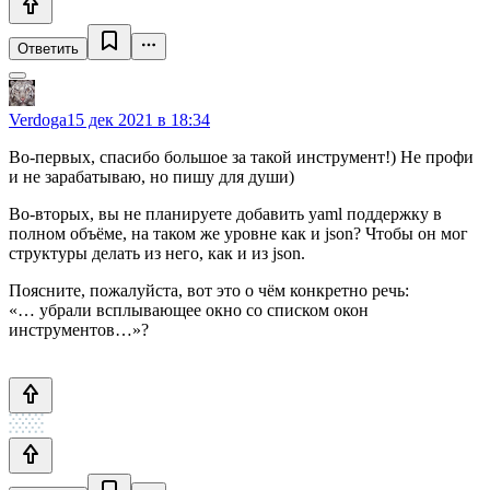
Ответить
Verdoga
15 дек 2021 в 18:34
Во-первых, спасибо большое за такой инструмент!) Не профи
и не зарабатываю, но пишу для души)
Во-вторых, вы не планируете добавить yaml поддержку в
полном объёме, на таком же уровне как и json? Чтобы он мог
структуры делать из него, как и из json.
Поясните, пожалуйста, вот это о чём конкретно речь:
«… убрали всплывающее окно со списком окон
инструментов…»?