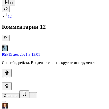
11
12
Комментарии
12
f0rk
15 дек 2021 в 13:01
Спасибо, ребята. Вы делаете очень крутые инструменты!
Ответить