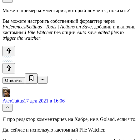
Можете пример комментария, который ломается, показать?
Вы можете настроить собственный форматтер через
Preferences/Settings | Tools | Actions on Save
, добавив и включив
кастомный
File Watcher
без опции
Auto-save edited files to
trigger the watcher
.
Ответить
AterCattus
17 дек 2021 в 16:06
Я про редактор комментариев на Хабре, не в Goland, если что.
Да, сейчас и использую кастомный File Watcher.