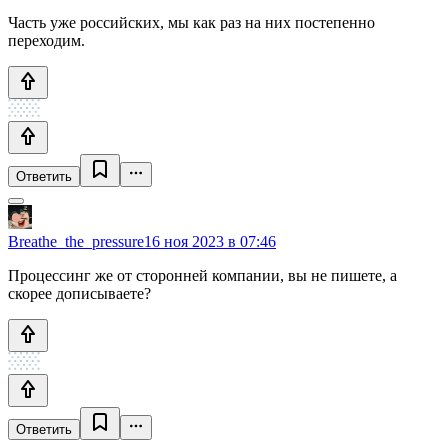
Часть уже российских, мы как раз на них постепенно
переходим.
Ответить
Breathe_the_pressure
16 ноя 2023 в 07:46
Процессинг же от сторонней компании, вы не пишете, а
скорее дописываете?
Ответить