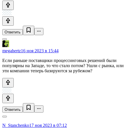
Ответить
megahertz
16 ноя 2023 в 15:44
Если раньше поставщики процессинговых решений были
популярны на Западе, то что стало потом? Ушли с рынка, или
эти компании теперь базируются за рубежом?
Ответить
N_Stanchenko
17 ноя 2023 в 07:12