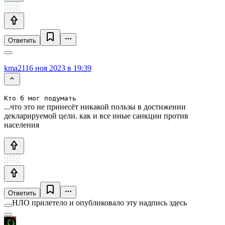
Ответить
kma21
16 ноя 2023 в 19:39
Кто б мог подумать
...что это не принесёт никакой пользы в достижении
декларируемой цели. как и все иные санкции против
населения
Ответить
НЛО прилетело и опубликовало эту надпись здесь