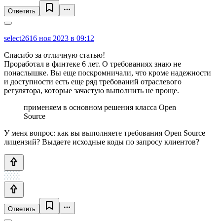
Ответить
select26
16 ноя 2023 в 09:12
Спасибо за отличную статью!
Проработал в финтеке 6 лет. О требованиях знаю не
понаслышке. Вы еще поскромничали, что кроме надежности
и доступности есть еще ряд требований отраслевого
регулятора, которые зачастую выполнить не проще.
применяем в основном решения класса Open
Source
У меня вопрос: как вы выполняете требования Open Source
лицензий? Выдаете исходные коды по запросу клиентов?
Ответить