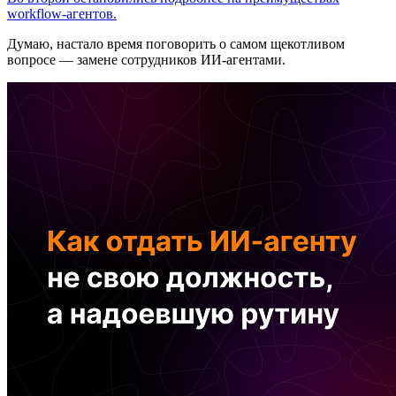
workflow-агентов.
Думаю, настало время поговорить о самом щекотливом
вопросе — замене сотрудников ИИ-агентами.