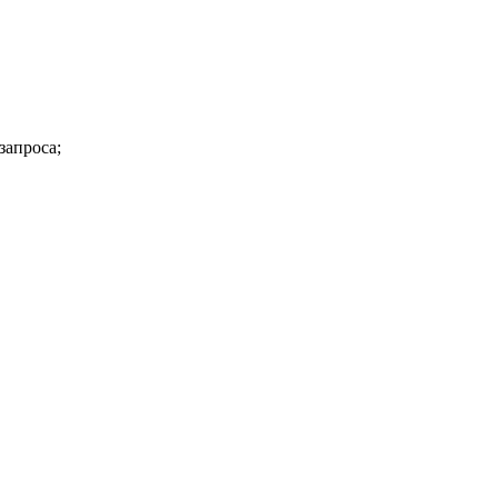
запроса;