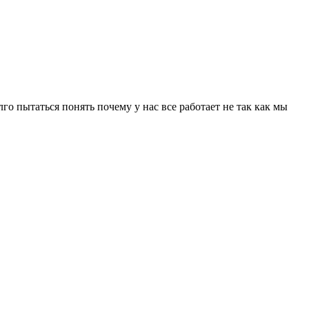
лго пытаться понять почему у нас все работает не так как мы