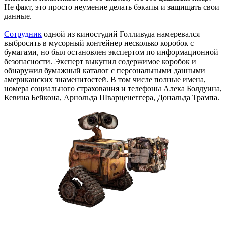
Не факт, это просто неумение делать бэкапы и защищать свои
данные.
Сотрудник
одной из киностудий Голливуда намеревался
выбросить в мусорный контейнер несколько коробок с
бумагами, но был остановлен экспертом по информационной
безопасности. Эксперт выкупил содержимое коробок и
обнаружил бумажный каталог с персональными данными
американских знаменитостей. В том числе полные имена,
номера социального страхования и телефоны Алека Болдуина,
Кевина Бейкона, Арнольда Шварценеггера, Дональда Трампа.