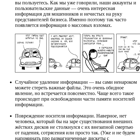
вы пользуетесь. Как мы уже говорили, наши аккаунты и
пользовательские данные — очень интересная
информация для мошенников и нечистых на руку
представителей бизнеса. Именно поэтому так часто
появляется информация о массовых взломах.
Случайное удаление информации — вы сами ненароком
можете стереть важные файлы. Это очень обидное
явление, но встречается повсеместно. Чаще всего такое
происходит при освобождении части памяти носителей
информации.
Повреждение носителя информации. Наверное, нет
человека, который бы на заре существования внешних
жёстких дисков не столкнулся с их внезапной смертью
от падения, сотрясения или просто так. (Уже и не будем
напоминать про размагниченные дискеты с