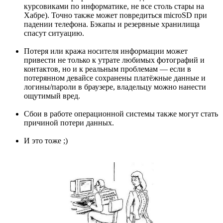
курсовиками по информатике, не все столь стары на
Хабре). Точно также может повредиться microSD при
падении телефона. Бэкапы и резервные хранилища
спасут ситуацию.
Потеря или кража носителя информации может
привести не только к утрате любимых фотографий и
контактов, но и к реальным проблемам — если в
потерянном девайсе сохранены платёжные данные и
логины/пароли в браузере, владельцу можно нанести
ощутимый вред.
Сбои в работе операционной системы также могут стать
причиной потери данных.
И это тоже ;)