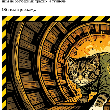
ним не браузерный трафик, а туннель.
Об этом и расскажу.