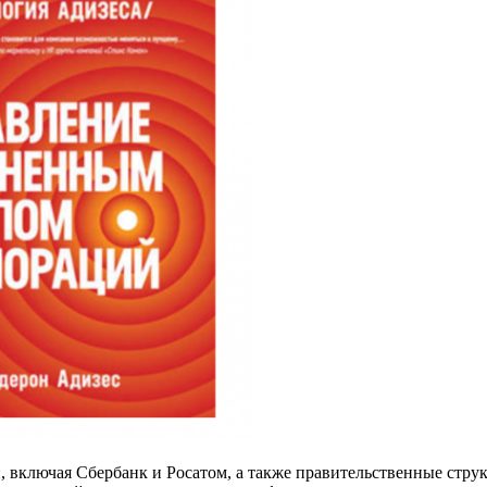
, включая Сбербанк и Росатом, а также правительственные стру