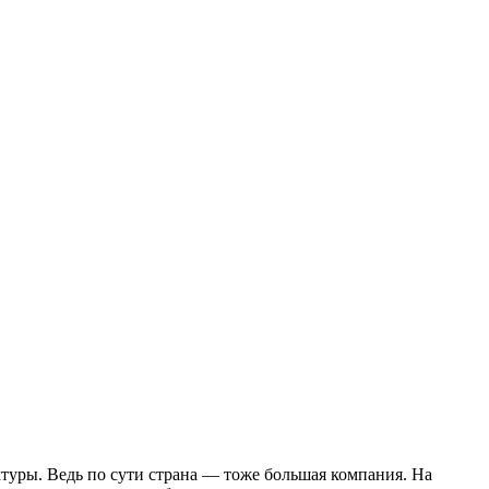
ктуры. Ведь по сути страна — тоже большая компания. На