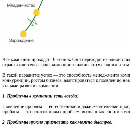
Все компании проходят 10 этапов. Они переходят из одной ста
отрасли или географию, компании сталкиваются с одним и тем
В такой парадигме успех — это способность менеджмента комп
конкуренции, ростом бизнеса, адаптироваться к появлению но
этапами развития компании.
1. Проблемы в компании есть всегда!
Появление проблем — естественный и даже желательный процес
проблем — это список новых проблем, вызванных ростом комп
2. Проблемы нужно признавать как можно быстрее.