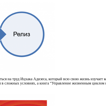
ться на труд Ицхака Адизеса, который всю свою жизнь изучает 
 в сложных условиях, а книга “Управление жизненным циклом к