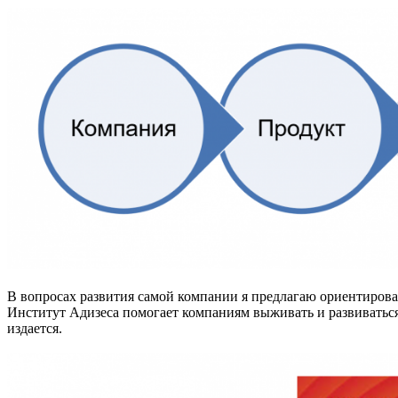
В вопросах развития самой компании я предлагаю ориентирова
Институт Адизеса помогает компаниям выживать и развиваться
издается.