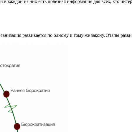
 в каждой из них есть полезная информация для всех, кто интер
ганизация развивается по одному и тому же закону. Этапы разв