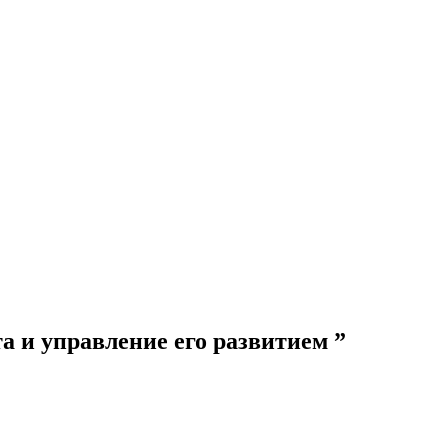
а и управление его развитием ”