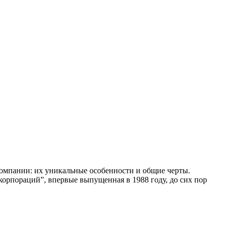
компании: их уникальные особенности и общие черты.
орпораций”, впервые выпущенная в 1988 году, до сих пор